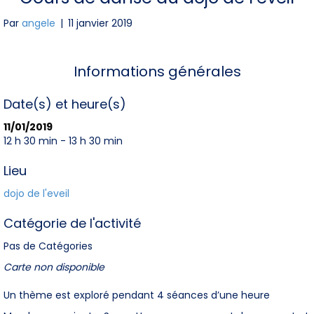
Par
angele
|
11 janvier 2019
Informations générales
Date(s) et heure(s)
11/01/2019
12 h 30 min - 13 h 30 min
Lieu
dojo de l'eveil
Catégorie de l'activité
Pas de Catégories
Carte non disponible
Un thème est exploré pendant 4 séances d’une heure