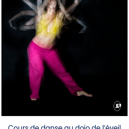
Cours de danse au dojo de l’éveil