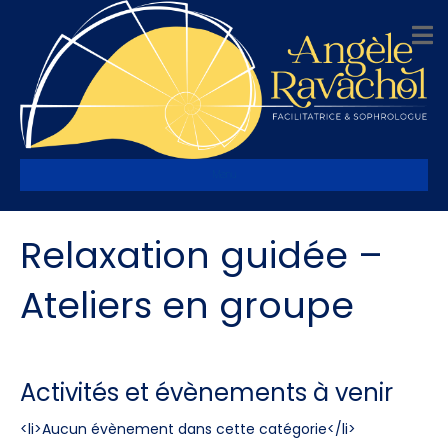
Menu
Relaxation guidée –
Ateliers en groupe
Activités et évènements à venir
<li>Aucun évènement dans cette catégorie</li>